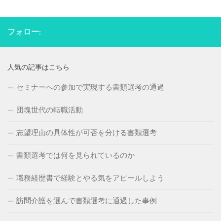
フォロー:
人気の記事はこちら
セミナーへの参加で実現する書類選考の通過
団塊世代の転職活動
志望理由の具体性が可否を分ける書類選考
書類選考では何を見られているのか
職務経歴書で経験とやる気をアピールしよう
訪問介護を選んで書類選考に通過した事例