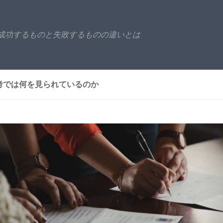
成功するものと失敗するものの違いとは
考では何を見られているのか