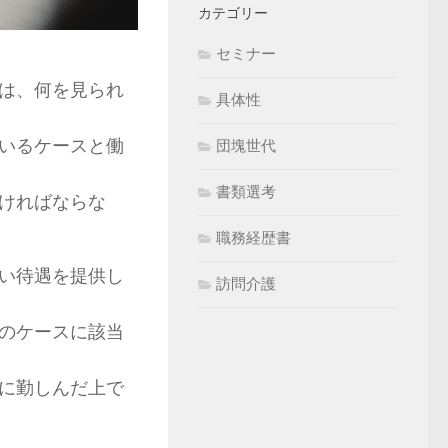
カテゴリー
セミナー
は、何を見られ
具体性
いるケースと働
団塊世代
書類選考
ければならな
職務経歴書
い待遇を提供し
訪問介護
のケースに該当
に勤しんだ上で