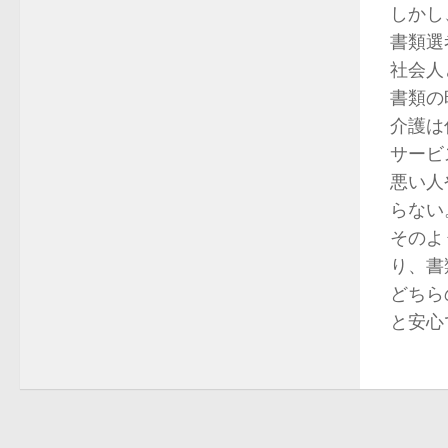
しかし
書類選
社会人
書類の
介護は
サービ
悪い人
らない
そのよ
り、書
どちら
と安心